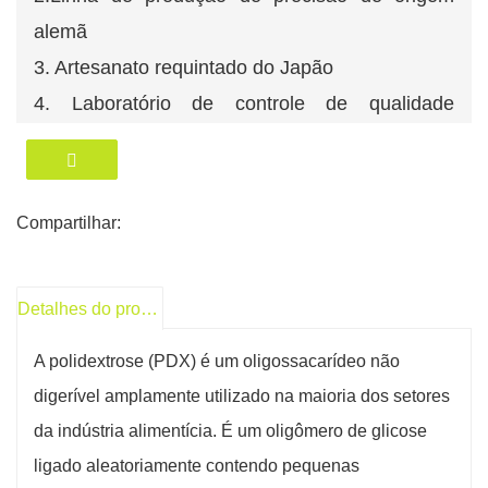
alemã
3. Artesanato requintado do Japão
4. Laboratório de controle de qualidade
totalmente equipado
Compartilhar:
Detalhes do produto
A polidextrose (PDX) é um oligossacarídeo não
digerível amplamente utilizado na maioria dos setores
da indústria alimentícia. É um oligômero de glicose
ligado aleatoriamente contendo pequenas