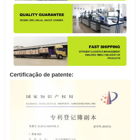
Certificação de patente: