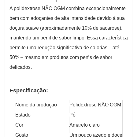
A polidextrose NÃO OGM combina excepcionalmente
bem com adoçantes de alta intensidade devido à sua
doçura suave (aproximadamente 10% de sacarose),
mantendo um perfil de sabor limpo. Essa característica
permite uma redução significativa de calorias – até
50% – mesmo em produtos com perfis de sabor
delicados.
Especificação:
Nome da produção
Polidextrose NÃO OGM
Estado
Pó
Cor
Amarelo claro
Gosto
Um pouco azedo e doce