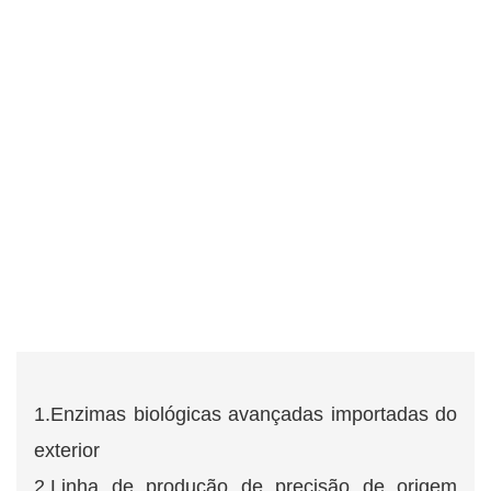
1.Enzimas biológicas avançadas importadas do
exterior
2.Linha de produção de precisão de origem