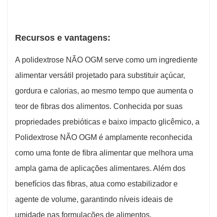
Recursos e vantagens:
A polidextrose NÃO OGM serve como um ingrediente
alimentar versátil projetado para substituir açúcar,
gordura e calorias, ao mesmo tempo que aumenta o
teor de fibras dos alimentos. Conhecida por suas
propriedades prebióticas e baixo impacto glicêmico, a
Polidextrose NÃO OGM é amplamente reconhecida
como uma fonte de fibra alimentar que melhora uma
ampla gama de aplicações alimentares. Além dos
benefícios das fibras, atua como estabilizador e
agente de volume, garantindo níveis ideais de
umidade nas formulações de alimentos.