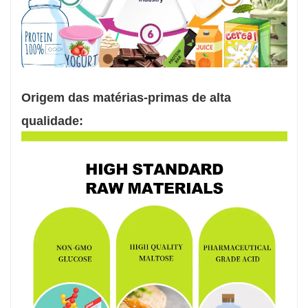
Origem das matérias-primas de alta
qualidade: