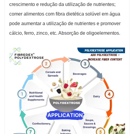
crescimento e redução da utilização de nutrientes;
comer alimentos com fibra dietética solúvel em água
pode aumentar a utilização de nutrientes e promover
cálcio, ferro, zinco, etc. Absorção de oligoelementos.