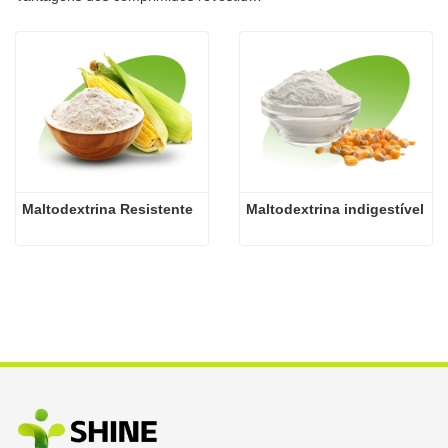
Maltodextrina Resistente
Maltodextrina indigestível