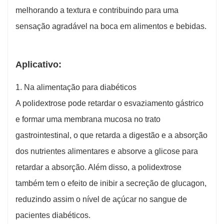
melhorando a textura e contribuindo para uma
sensação agradável na boca em alimentos e bebidas.
Aplicativo:
1. Na alimentação para diabéticos
A polidextrose pode retardar o esvaziamento gástrico
e formar uma membrana mucosa no trato
gastrointestinal, o que retarda a digestão e a absorção
dos nutrientes alimentares e absorve a glicose para
retardar a absorção. Além disso, a polidextrose
também tem o efeito de inibir a secreção de glucagon,
reduzindo assim o nível de açúcar no sangue de
pacientes diabéticos.