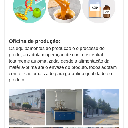
Oficina de produção:
Os equipamentos de produção e o processo de
produção adotam operação de controle central
totalmente automatizada, desde a alimentação da
matéria-prima até o envase do produto, todos adotam
controle automatizado para garantir a qualidade do
produto.