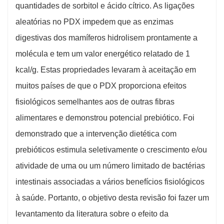
quantidades de sorbitol e ácido cítrico. As ligações
aleatórias no PDX impedem que as enzimas
digestivas dos mamíferos hidrolisem prontamente a
molécula e tem um valor energético relatado de 1
kcal/g. Estas propriedades levaram à aceitação em
muitos países de que o PDX proporciona efeitos
fisiológicos semelhantes aos de outras fibras
alimentares e demonstrou potencial prebiótico. Foi
demonstrado que a intervenção dietética com
prebióticos estimula seletivamente o crescimento e/ou
atividade de uma ou um número limitado de bactérias
intestinais associadas a vários benefícios fisiológicos
à saúde. Portanto, o objetivo desta revisão foi fazer um
levantamento da literatura sobre o efeito da