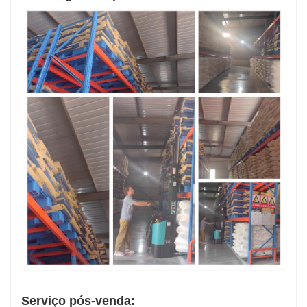
Serviço pós-venda: