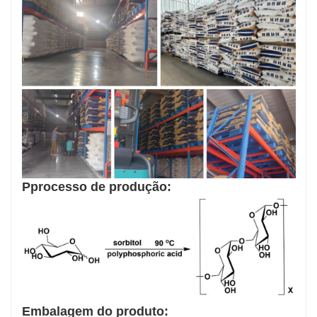
P
processo de produção:
Embalagem do produto: