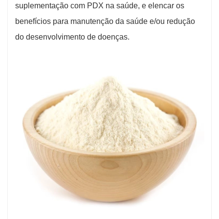
suplementação com PDX na saúde, e elencar os
benefícios para manutenção da saúde e/ou redução
do desenvolvimento de doenças.