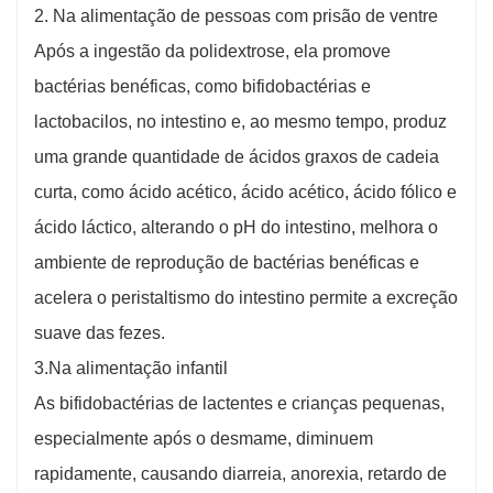
2. Na alimentação de pessoas com prisão de ventre
Após a ingestão da polidextrose, ela promove
bactérias benéficas, como bifidobactérias e
lactobacilos, no intestino e, ao mesmo tempo, produz
uma grande quantidade de ácidos graxos de cadeia
curta, como ácido acético, ácido acético, ácido fólico e
ácido láctico, alterando o pH do intestino, melhora o
ambiente de reprodução de bactérias benéficas e
acelera o peristaltismo do intestino permite a excreção
suave das fezes.
3.Na alimentação infantil
As bifidobactérias de lactentes e crianças pequenas,
especialmente após o desmame, diminuem
rapidamente, causando diarreia, anorexia, retardo de