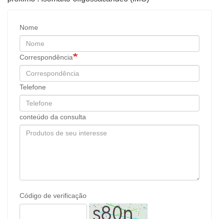
Nome
Correspondência
Telefone
conteúdo da consulta
Código de verificação