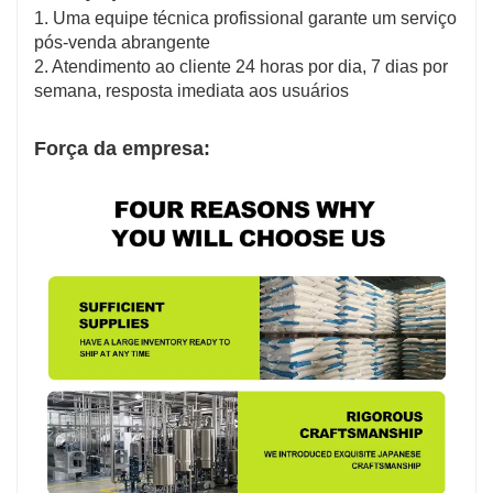
1. Uma equipe técnica profissional garante um serviço
pós-venda abrangente
2. Atendimento ao cliente 24 horas por dia, 7 dias por
semana, resposta imediata aos usuários
Força da empresa: