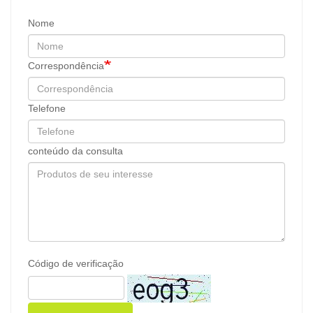
Nome
Correspondência
Telefone
conteúdo da consulta
Código de verificação