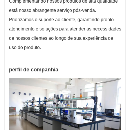
Complementando nossos produtos de alta qualidade
está nosso abrangente serviço pós-venda.
Priorizamos o suporte ao cliente, garantindo pronto
atendimento e soluções para atender às necessidades
de nossos clientes ao longo de sua experiência de
uso do produto.
perfil de companhia