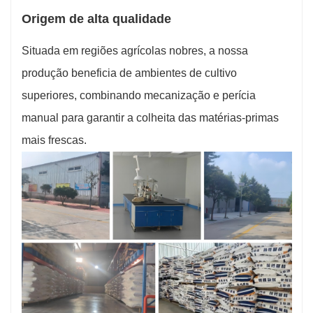
Origem de alta qualidade
Situada em regiões agrícolas nobres, a nossa
produção beneficia de ambientes de cultivo
superiores, combinando mecanização e perícia
manual para garantir a colheita das matérias-primas
mais frescas.