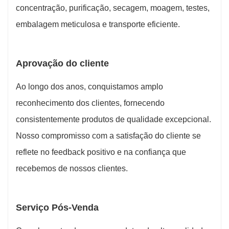
concentração, purificação, secagem, moagem, testes,
embalagem meticulosa e transporte eficiente.
Aprovação do cliente
Ao longo dos anos, conquistamos amplo
reconhecimento dos clientes, fornecendo
consistentemente produtos de qualidade excepcional.
Nosso compromisso com a satisfação do cliente se
reflete no feedback positivo e na confiança que
recebemos de nossos clientes.
Serviço Pós-Venda