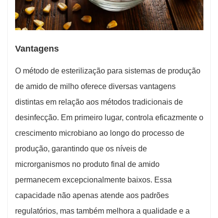
Vantagens
O método de esterilização para sistemas de produção
de amido de milho oferece diversas vantagens
distintas em relação aos métodos tradicionais de
desinfecção. Em primeiro lugar, controla eficazmente o
crescimento microbiano ao longo do processo de
produção, garantindo que os níveis de
microrganismos no produto final de amido
permanecem excepcionalmente baixos. Essa
capacidade não apenas atende aos padrões
regulatórios, mas também melhora a qualidade e a