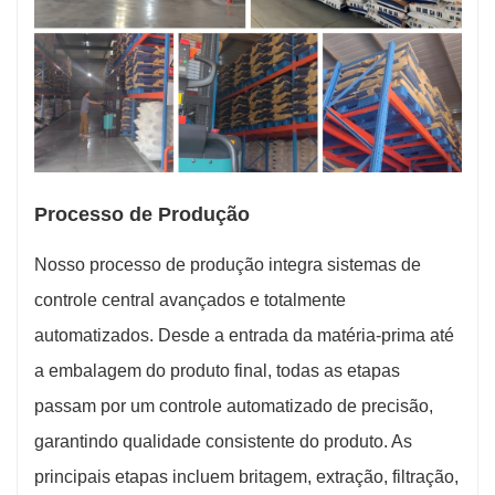
Processo de Produção
Nosso processo de produção integra sistemas de
controle central avançados e totalmente
automatizados. Desde a entrada da matéria-prima até
a embalagem do produto final, todas as etapas
passam por um controle automatizado de precisão,
garantindo qualidade consistente do produto. As
principais etapas incluem britagem, extração, filtração,