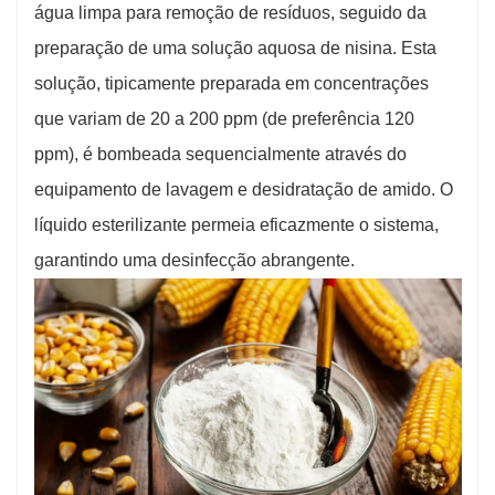
água limpa para remoção de resíduos, seguido da
preparação de uma solução aquosa de nisina. Esta
solução, tipicamente preparada em concentrações
que variam de 20 a 200 ppm (de preferência 120
ppm), é bombeada sequencialmente através do
equipamento de lavagem e desidratação de amido. O
líquido esterilizante permeia eficazmente o sistema,
garantindo uma desinfecção abrangente.