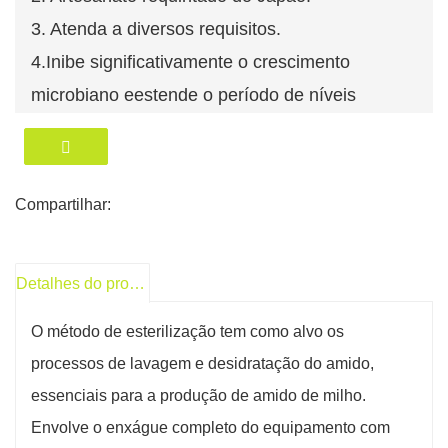
3. Atenda a diversos requisitos.
4.
Inibe significativamente o crescimento
microbiano e
estende o período de níveis
microbianos reduzidos no sistema.
Compartilhar:
Detalhes do produto
O método de esterilização tem como alvo os
processos de lavagem e desidratação do amido,
essenciais para a produção de amido de milho.
Envolve o enxágue completo do equipamento com