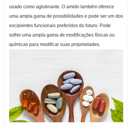
usado como aglutinante. O amido também oferece
uma ampla gama de possibilidades e pode ser um dos
excipientes funcionais preferidos do futuro. Pode
sofrer uma ampla gama de modificações físicas ou
químicas para modificar suas propriedades.