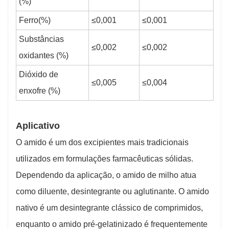
(%)
Ferro(%)
≤0,001
≤0,001
Substâncias
≤0,002
≤0,002
oxidantes (%)
Dióxido de
≤0,005
≤0,004
enxofre (%)
Aplicativo
O amido é um dos excipientes mais tradicionais
utilizados em formulações farmacêuticas sólidas.
Dependendo da aplicação, o amido de milho atua
como diluente, desintegrante ou aglutinante. O amido
nativo é um desintegrante clássico de comprimidos,
enquanto o amido pré-gelatinizado é frequentemente