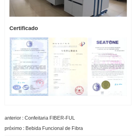
Certificado
anterior : Confeitaria FIBER-FUL
próximo : Bebida Funcional de Fibra