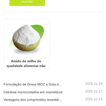
mandar
Amido de milho de 
qualidade alimentar não 
modificado
2025-11-19
Formulação de Graus MCC e Guia de Controlo de Qualidade
2025-11-17
Celulose microcristalina em cosméticos
2025-11-14
Vantagens dos comprimidos revestidos por película