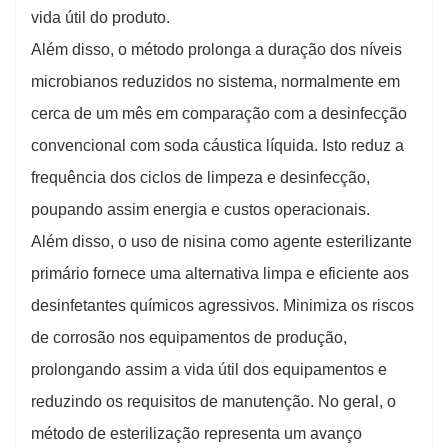
vida útil do produto.
Além disso, o método prolonga a duração dos níveis
microbianos reduzidos no sistema, normalmente em
cerca de um mês em comparação com a desinfecção
convencional com soda cáustica líquida. Isto reduz a
frequência dos ciclos de limpeza e desinfecção,
poupando assim energia e custos operacionais.
Além disso, o uso de nisina como agente esterilizante
primário fornece uma alternativa limpa e eficiente aos
desinfetantes químicos agressivos. Minimiza os riscos
de corrosão nos equipamentos de produção,
prolongando assim a vida útil dos equipamentos e
reduzindo os requisitos de manutenção. No geral, o
método de esterilização representa um avanço