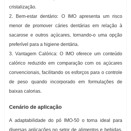
cristalização.
2. Bem-estar dentário: O IMO apresenta um risco
menor de promover cáries dentárias em relação à
sacarose e outros açúcares, tornando-o uma opção
preferível para a higiene dentária.
3. Vantagem Calórica: O IMO oferece um conteúdo
calórico reduzido em comparação com os açúcares
convencionais, facilitando os esforços para o controle
de peso quando incorporado em formulações de
baixas calorias.
Cenário de aplicação
A adaptabilidade do pó IMO-50 o torna ideal para
diversas aplicações no setor de alimentos e bebidas.