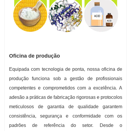
Oficina de produção
Equipada com tecnologia de ponta, nossa oficina de
produção funciona sob a gestão de profissionais
competentes e comprometidos com a excelência. A
adesão a práticas de fabricação rigorosas e protocolos
meticulosos de garantia de qualidade garantem
consistência, segurança e conformidade com os
padrões de referência do setor. Desde o