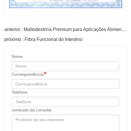
anterior : Maltodextrina Premium para Aplicações Alimentares
próximo : Fibra Funcional do Intestino
Nome
Correspondência
Telefone
conteúdo da consulta