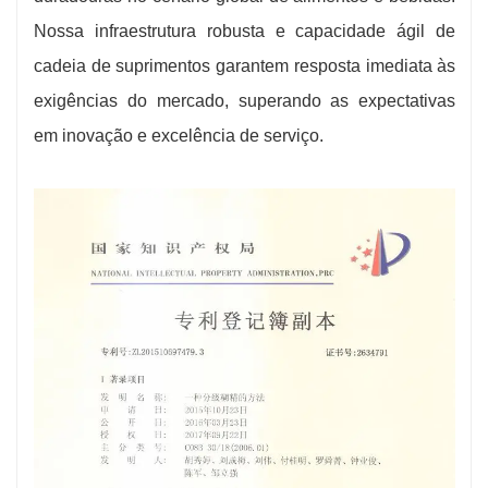
Nossa infraestrutura robusta e capacidade ágil de
cadeia de suprimentos garantem resposta imediata às
exigências do mercado, superando as expectativas
em inovação e excelência de serviço.