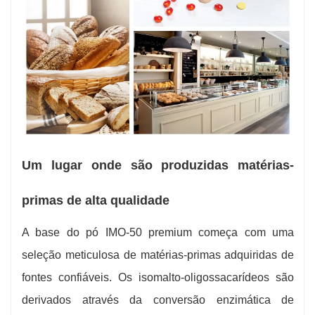
Um lugar onde são produzidas matérias-
primas de alta qualidade
A base do pó IMO-50 premium começa com uma
seleção meticulosa de matérias-primas adquiridas de
fontes confiáveis. Os isomalto-oligossacarídeos são
derivados através da conversão enzimática de