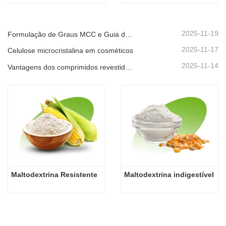
2025-11-19
Formulação de Graus MCC e Guia de Controlo de Qualidade
2025-11-17
Celulose microcristalina em cosméticos
2025-11-14
Vantagens dos comprimidos revestidos por película
Maltodextrina Resistente
Maltodextrina indigestível