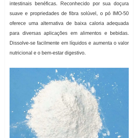
intestinais benéficas. Reconhecido por sua doçura
suave e propriedades de fibra solúvel, o pó IMO-50
oferece uma alternativa de baixa caloria adequada
para diversas aplicações em alimentos e bebidas.
Dissolve-se facilmente em líquidos e aumenta o valor
nutricional e o bem-estar digestivo.