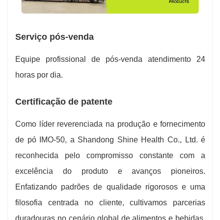
Serviço pós-venda
Equipe profissional de pós-venda atendimento 24
horas por dia.
Certificação de patente
Como líder reverenciada na produção e fornecimento
de pó IMO-50, a Shandong Shine Health Co., Ltd. é
reconhecida pelo compromisso constante com a
excelência do produto e avanços pioneiros.
Enfatizando padrões de qualidade rigorosos e uma
filosofia centrada no cliente, cultivamos parcerias
duradouras no cenário global de alimentos e bebidas.