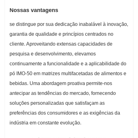
Nossas vantagens
se distingue por sua dedicação inabalável à inovação,
garantia de qualidade e princípios centrados no
cliente. Aproveitando extensas capacidades de
pesquisa e desenvolvimento, elevamos
continuamente a funcionalidade e a aplicabilidade do
pó IMO-50 em matrizes multifacetadas de alimentos e
bebidas. Uma abordagem proativa permite-nos
antecipar as tendências do mercado, fornecendo
soluções personalizadas que satisfaçam as
preferências dos consumidores e as exigências da
indústria em constante evolução.