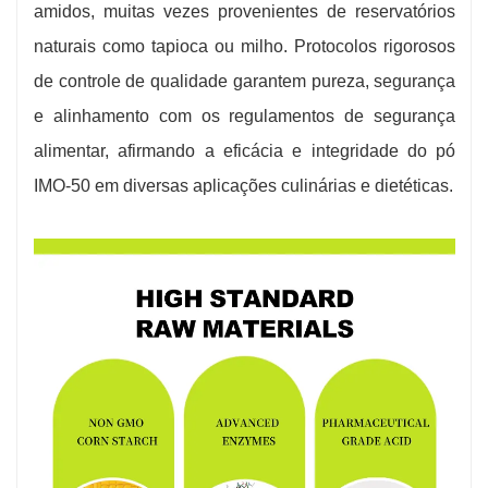
amidos, muitas vezes provenientes de reservatórios
naturais como tapioca ou milho. Protocolos rigorosos
de controle de qualidade garantem pureza, segurança
e alinhamento com os regulamentos de segurança
alimentar, afirmando a eficácia e integridade do pó
IMO-50 em diversas aplicações culinárias e dietéticas.