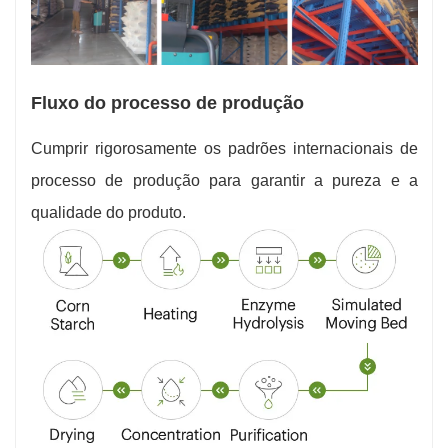
Fluxo do processo de produção
Cumprir rigorosamente os padrões internacionais de
processo de produção para garantir a pureza e a
qualidade do produto.