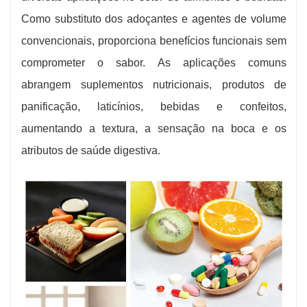
Como substituto dos adoçantes e agentes de volume
convencionais, proporciona benefícios funcionais sem
comprometer o sabor. As aplicações comuns
abrangem suplementos nutricionais, produtos de
panificação, laticínios, bebidas e confeitos,
aumentando a textura, a sensação na boca e os
atributos de saúde digestiva.