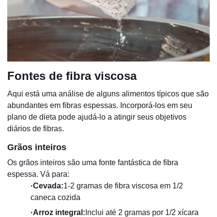
Fontes de fibra viscosa
Aqui está uma análise de alguns alimentos típicos que são
abundantes em fibras espessas. Incorporá-los em seu
plano de dieta pode ajudá-lo a atingir seus objetivos
diários de fibras.
Grãos inteiros
Os grãos inteiros são uma fonte fantástica de fibra
espessa. Vá para:
·
Cevada:
1-2 gramas de fibra viscosa em 1/2
caneca cozida
·
Arroz integral:
Inclui até 2 gramas por 1/2 xícara