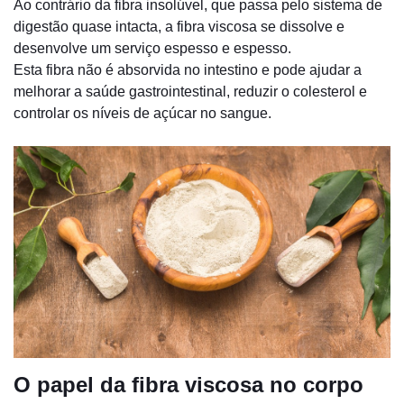
Ao contrário da fibra insolúvel, que passa pelo sistema de
digestão quase intacta, a fibra viscosa se dissolve e
desenvolve um serviço espesso e espesso.
Esta fibra não é absorvida no intestino e pode ajudar a
melhorar a saúde gastrointestinal, reduzir o colesterol e
controlar os níveis de açúcar no sangue.
O papel da fibra viscosa no corpo