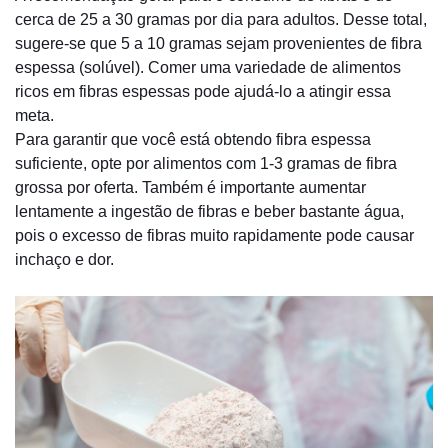
cerca de 25 a 30 gramas por dia para adultos. Desse total,
sugere-se que 5 a 10 gramas sejam provenientes de fibra
espessa (solúvel). Comer uma variedade de alimentos
ricos em fibras espessas pode ajudá-lo a atingir essa
meta.
Para garantir que você está obtendo fibra espessa
suficiente, opte por alimentos com 1-3 gramas de fibra
grossa por oferta. Também é importante aumentar
lentamente a ingestão de fibras e beber bastante água,
pois o excesso de fibras muito rapidamente pode causar
inchaço e dor.