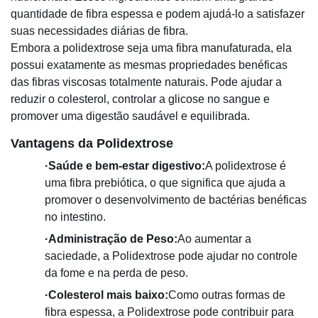
quantidade de fibra espessa e podem ajudá-lo a satisfazer
suas necessidades diárias de fibra.
Embora a polidextrose seja uma fibra manufaturada, ela
possui exatamente as mesmas propriedades benéficas
das fibras viscosas totalmente naturais. Pode ajudar a
reduzir o colesterol, controlar a glicose no sangue e
promover uma digestão saudável e equilibrada.
Vantagens da Polidextrose
·
Saúde e bem-estar digestivo:
A polidextrose é
uma fibra prebiótica, o que significa que ajuda a
promover o desenvolvimento de bactérias benéficas
no intestino.
·
Administração de Peso:
Ao aumentar a
saciedade, a Polidextrose pode ajudar no controle
da fome e na perda de peso.
·
Colesterol mais baixo:
Como outras formas de
fibra espessa, a Polidextrose pode contribuir para