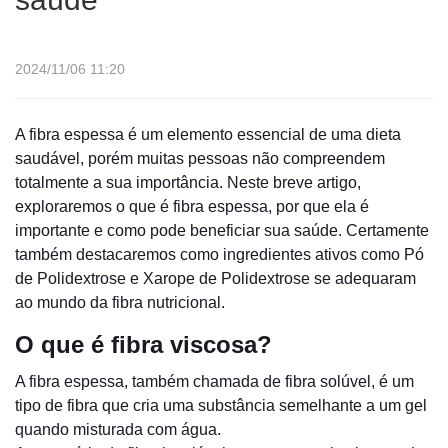
2024/11/06 11:20
A fibra espessa é um elemento essencial de uma dieta
saudável, porém muitas pessoas não compreendem
totalmente a sua importância. Neste breve artigo,
exploraremos o que é fibra espessa, por que ela é
importante e como pode beneficiar sua saúde. Certamente
também destacaremos como ingredientes ativos como Pó
de Polidextrose e Xarope de Polidextrose se adequaram
ao mundo da fibra nutricional.
O que é fibra viscosa?
A fibra espessa, também chamada de fibra solúvel, é um
tipo de fibra que cria uma substância semelhante a um gel
quando misturada com água.