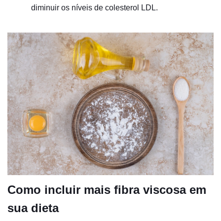
diminuir os níveis de colesterol LDL.
Como incluir mais fibra viscosa em
sua dieta