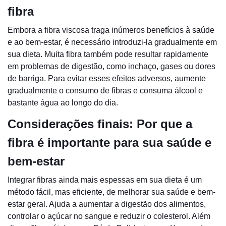
fibra
Embora a fibra viscosa traga inúmeros benefícios à saúde
e ao bem-estar, é necessário introduzi-la gradualmente em
sua dieta. Muita fibra também pode resultar rapidamente
em problemas de digestão, como inchaço, gases ou dores
de barriga. Para evitar esses efeitos adversos, aumente
gradualmente o consumo de fibras e consuma álcool e
bastante água ao longo do dia.
Considerações finais: Por que a
fibra é importante para sua saúde e
bem-estar
Integrar fibras ainda mais espessas em sua dieta é um
método fácil, mas eficiente, de melhorar sua saúde e bem-
estar geral. Ajuda a aumentar a digestão dos alimentos,
controlar o açúcar no sangue e reduzir o colesterol. Além