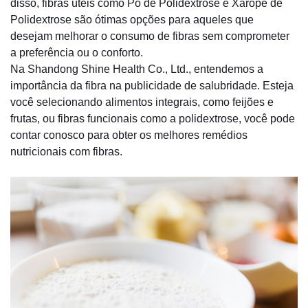
disso, fibras úteis como Pó de Polidextrose e Xarope de
Polidextrose são ótimas opções para aqueles que
desejam melhorar o consumo de fibras sem comprometer
a preferência ou o conforto.
Na Shandong Shine Health Co., Ltd., entendemos a
importância da fibra na publicidade de salubridade. Esteja
você selecionando alimentos integrais, como feijões e
frutas, ou fibras funcionais como a polidextrose, você pode
contar conosco para obter os melhores remédios
nutricionais com fibras.