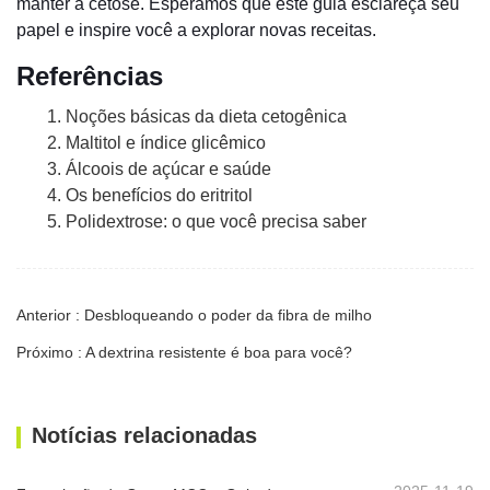
manter a cetose. Esperamos que este guia esclareça seu
papel e inspire você a explorar novas receitas.
Referências
1. Noções básicas da dieta cetogênica
2. Maltitol e índice glicêmico
3. Álcoois de açúcar e saúde
4. Os benefícios do eritritol
5. Polidextrose: o que você precisa saber
Anterior : Desbloqueando o poder da fibra de milho
Próximo : A dextrina resistente é boa para você?
Notícias relacionadas