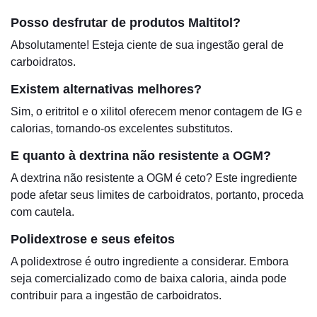
Posso desfrutar de produtos Maltitol?
Absolutamente! Esteja ciente de sua ingestão geral de
carboidratos.
Existem alternativas melhores?
Sim, o eritritol e o xilitol oferecem menor contagem de IG e
calorias, tornando-os excelentes substitutos.
E quanto à dextrina não resistente a OGM?
A dextrina não resistente a OGM é ceto? Este ingrediente
pode afetar seus limites de carboidratos, portanto, proceda
com cautela.
Polidextrose e seus efeitos
A polidextrose é outro ingrediente a considerar. Embora
seja comercializado como de baixa caloria, ainda pode
contribuir para a ingestão de carboidratos.