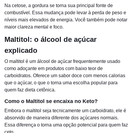
Na cetose, a gordura se torna sua principal fonte de
combustível. Essa mudança pode levar à perda de peso e
níveis mais elevados de energia. Você também pode notar
maior clareza mental e foco.
Maltitol: o álcool de açúcar
explicado
O maltitol é um álcool de açúcar frequentemente usado
como adoçante em produtos com baixo teor de
carboidratos. Oferece um sabor doce com menos calorias
que o açúcar, o que o torna uma escolha popular para
quem faz dieta cetônica.
Como o Maltitol se encaixa no Keto?
Embora o maltitol seja tecnicamente um carboidrato, ele é
absorvido de maneira diferente dos açúcares normais.
Essa diferença o torna uma opção potencial para quem faz
ceto.