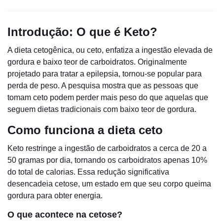
Introdução: O que é Keto?
A dieta cetogênica, ou ceto, enfatiza a ingestão elevada de
gordura e baixo teor de carboidratos. Originalmente
projetado para tratar a epilepsia, tornou-se popular para
perda de peso. A pesquisa mostra que as pessoas que
tomam ceto podem perder mais peso do que aquelas que
seguem dietas tradicionais com baixo teor de gordura.
Como funciona a dieta ceto
Keto restringe a ingestão de carboidratos a cerca de 20 a
50 gramas por dia, tornando os carboidratos apenas 10%
do total de calorias. Essa redução significativa
desencadeia cetose, um estado em que seu corpo queima
gordura para obter energia.
O que acontece na cetose?