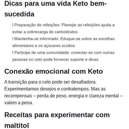
Dicas para uma vida Keto bem-
sucedida
l Preparação de refeições: Planejar as refeições ajuda a
evitar a sobrecarga de carboidratos.
l Mantenha-se informado: Eduque-se sobre as escolhas
alimentares e os açúcares ocultos.
l Participe de uma comunidade: conectar-se com outras
pessoas no ceto pode fornecer suporte e dicas.
Conexão emocional com Keto
A transição para o ceto pode ser desafiadora.
Experimentamos desejos e contratempos. Mas as
recompensas – perda de peso, energia e clareza mental –
valem a pena.
Receitas para experimentar com
maltitol